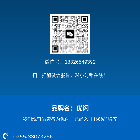
微信号：18826549392
扫一扫加微信报价，24小时都在线！
品牌名：优闪
我们现有品牌名为优闪，已经入驻1688品牌库
0755-33073266