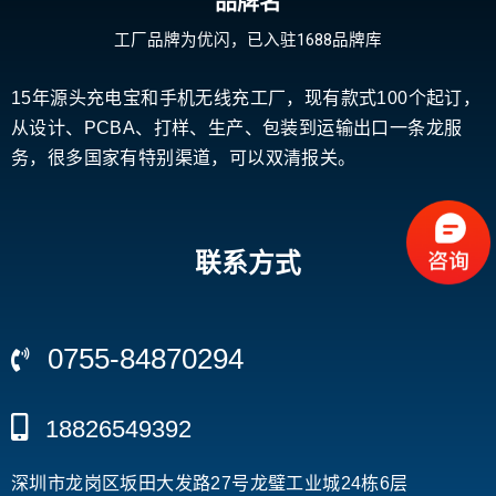
品牌名
工厂品牌为优闪，已入驻1688品牌库
15年源头充电宝和手机无线充工厂，现有款式100个起订，
从设计、PCBA、打样、生产、包装到运输出口一条龙服
务，很多国家有特别渠道，可以双清报关。
联系方式
0755-84870294
18826549392
深圳市龙岗区坂田大发路27号龙璧工业城24栋6层