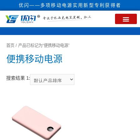
优闪——多项移动电源实用新型专利获得者
首页
/ 产品已标记为“便携移动电源”
便携移动电源
搜索结果 1: