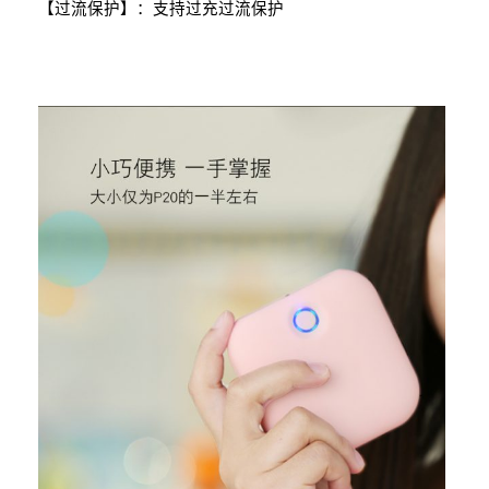
【过流保护】：支持过充过流保护