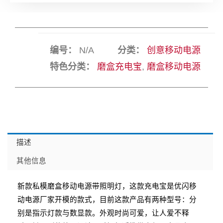
编号：
N/A
分类：
创意移动电源
特色分类：
磨盒充电宝
,
磨盒移动电源
描述
其他信息
新款私模磨盒移动电源带照明灯，这款充电宝是优闪移
动电源厂家开模的款式，目前这款产品有两种型号：分
别是指示灯款与数显款。外观时尚可爱，让人爱不释