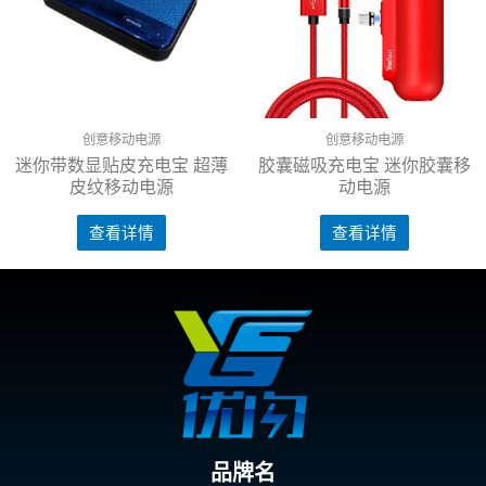
创意移动电源
创意移动电源
迷你带数显贴皮充电宝 超薄
胶囊磁吸充电宝 迷你胶囊移
皮纹移动电源
动电源
查看详情
查看详情
品牌名