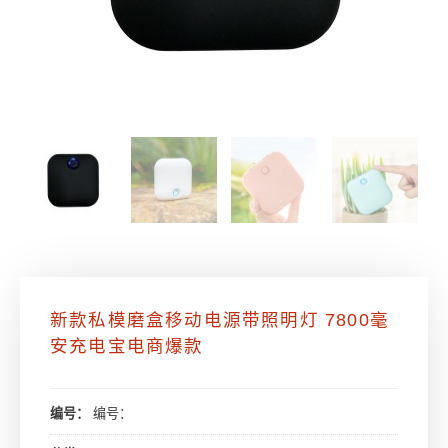
新款私模磨盒移动电源带照明灯 7800毫
安充电宝电商爆款
编号：
编号：