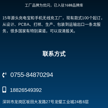
工厂品牌为优闪，已入驻1688品牌库
15年源头充电宝和手机无线充工厂，现有款式100个起订，
从设计、PCBA、打样、生产、包装到运输出口一条龙服
务，很多国家有特别渠道，可以双清报关。
联系方式
0755-84870294
18826549392
深圳市龙岗区坂田大发路27号龙璧工业城24栋6层