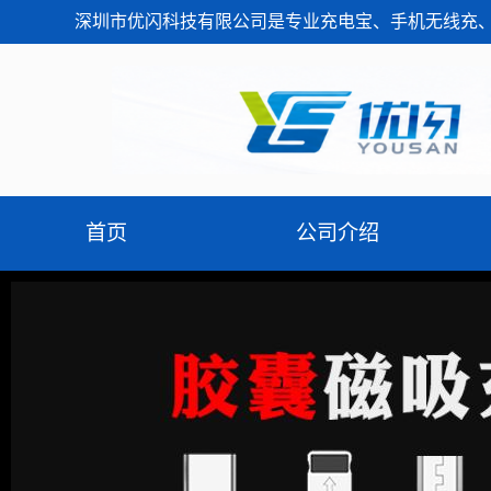
深圳市优闪科技有限公司是专业充电宝、手机无线充、
首页
公司介绍