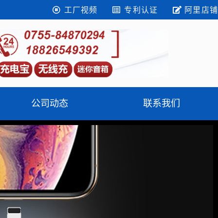
工厂视频
专利认证
阿里店铺
公司动态
联系我们