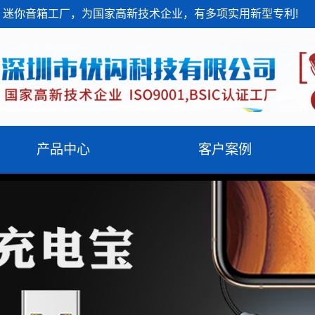
迷你音箱工厂，为国家高新技术企业，有多项实用新型专利!
产品中心
客户案例