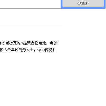
在线报价
的电芯是稳定的A品聚合物电池，电源
比较适合年轻商务人士，做为商务礼