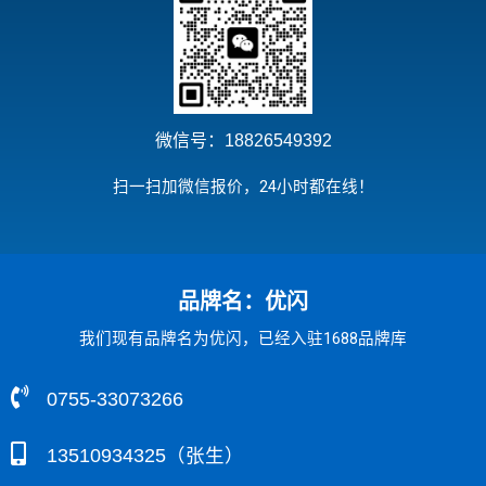
微信号：18826549392
扫一扫加微信报价，24小时都在线！
品牌名：优闪
我们现有品牌名为优闪，已经入驻1688品牌库
0755-33073266
13510934325（张生）