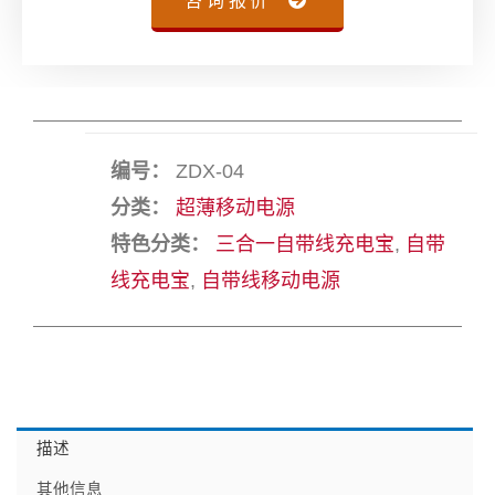
编号：
ZDX-04
分类：
超薄移动电源
特色分类：
三合一自带线充电宝
,
自带
线充电宝
,
自带线移动电源
描述
其他信息