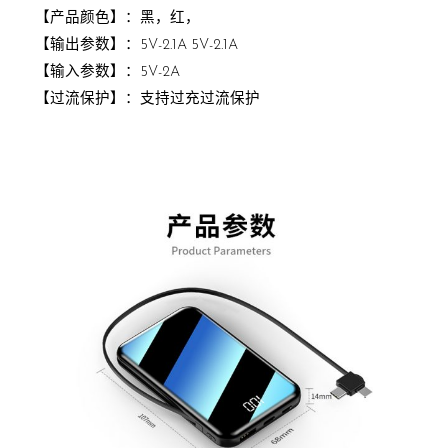
【产品颜色】：黑，红，
【输出参数】：5V-2.1A 5V-2.1A
【输入参数】：5V-2A
【过流保护】：支持过充过流保护