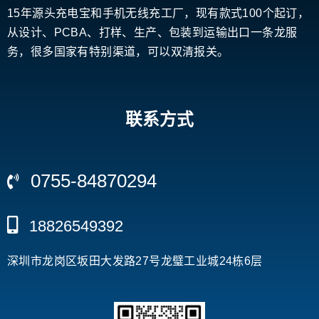
15年源头充电宝和手机无线充工厂，现有款式100个起订，
从设计、PCBA、打样、生产、包装到运输出口一条龙服
务，很多国家有特别渠道，可以双清报关。
联系方式
0755-84870294
18826549392
深圳市龙岗区坂田大发路27号龙璧工业城24栋6层