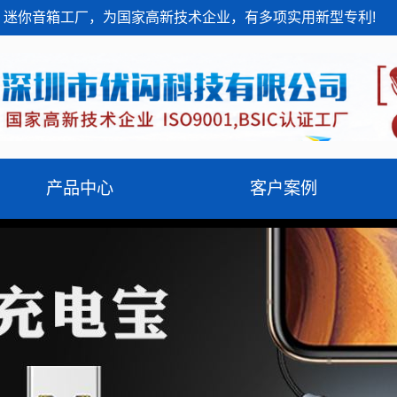
迷你音箱工厂，为国家高新技术企业，有多项实用新型专利!
产品中心
客户案例