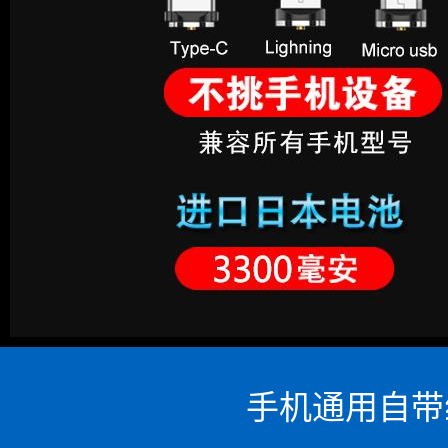
手机通用自带线