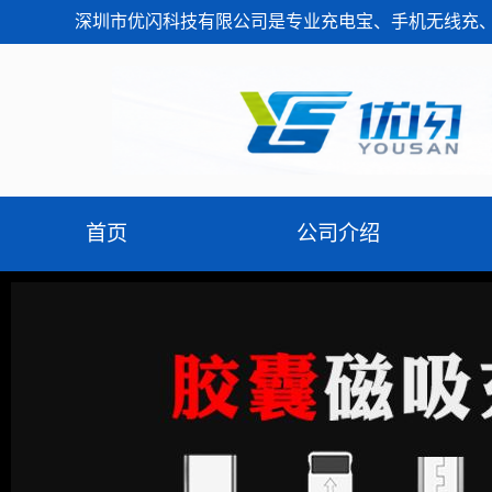
深圳市优闪科技有限公司是专业充电宝、手机无线充、
首页
公司介绍