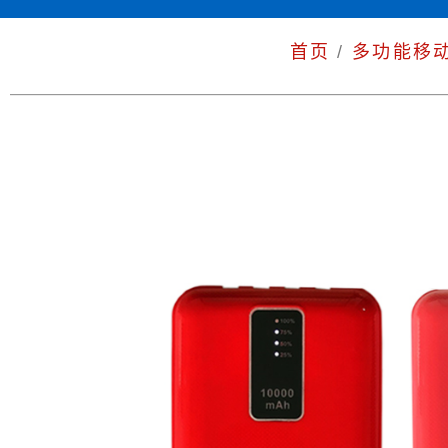
首页
/
多功能移