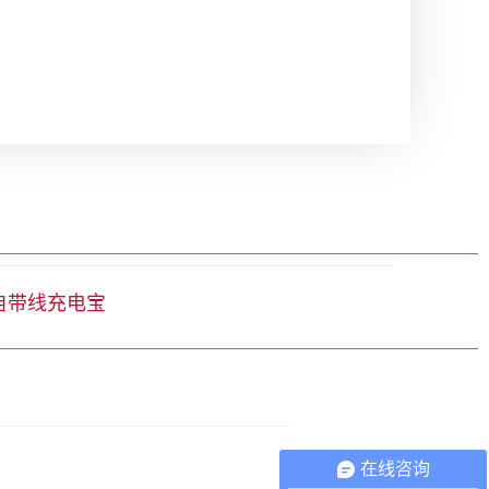
自带线充电宝
在线咨询