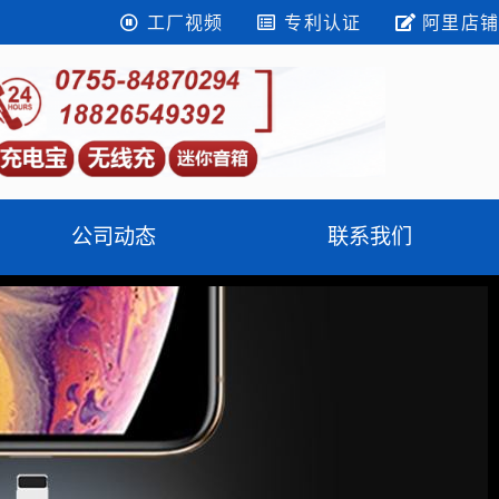
工厂视频
专利认证
阿里店铺
公司动态
联系我们