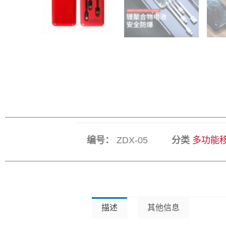
编号：
ZDX-05
分类
多功能
描述
其他信息