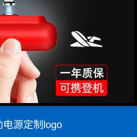
电源定制logo